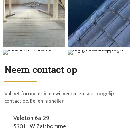
Neem contact op
Vul het formulier in en wij nemen zo snel mogelijk
contact op. Bellen is sneller.
Valeton 6a-29
5301 LW Zaltbommel