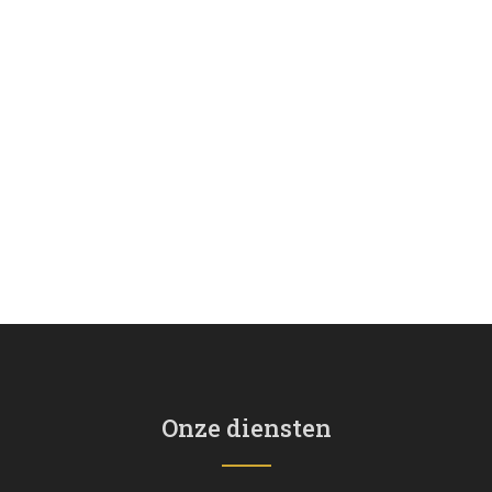
Onze diensten