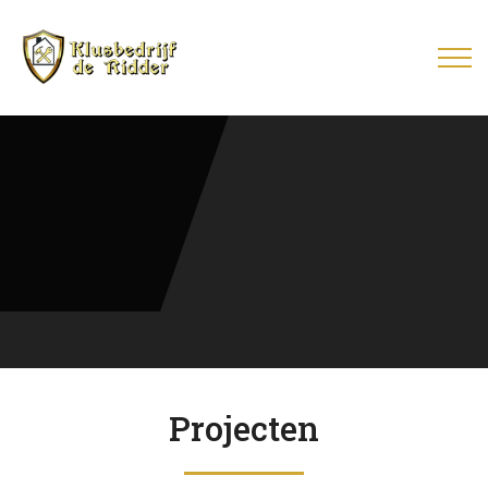
Projecten