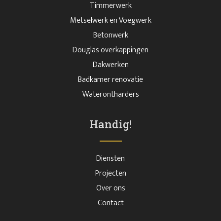
Timmerwerk
Metselwerk en Voegwerk
Betonwerk
Douglas overkappingen
Dakwerken
Badkamer renovatie
Waterontharders
Handig!
Diensten
Projecten
Over ons
Contact